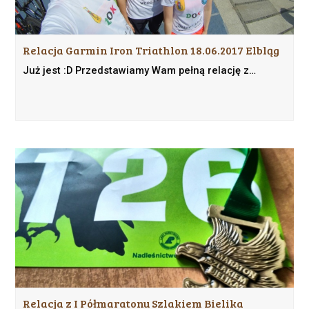
Relacja Garmin Iron Triathlon 18.06.2017 Elbląg
Już jest :D Przedstawiamy Wam pełną relację z…
Relacja z I Półmaratonu Szlakiem Bielika