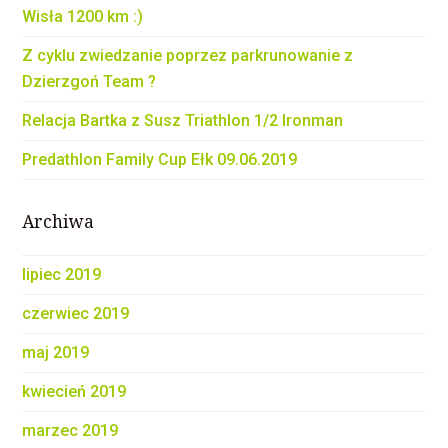
Wisła 1200 km :)
Z cyklu zwiedzanie poprzez parkrunowanie z
Dzierzgoń Team ?
Relacja Bartka z Susz Triathlon 1/2 Ironman
Predathlon Family Cup Ełk 09.06.2019
Archiwa
lipiec 2019
czerwiec 2019
maj 2019
kwiecień 2019
marzec 2019