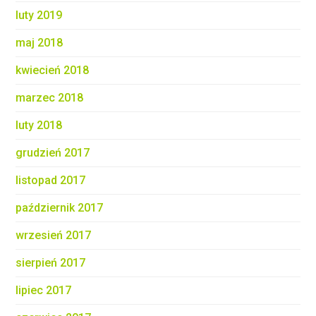
luty 2019
maj 2018
kwiecień 2018
marzec 2018
luty 2018
grudzień 2017
listopad 2017
październik 2017
wrzesień 2017
sierpień 2017
lipiec 2017