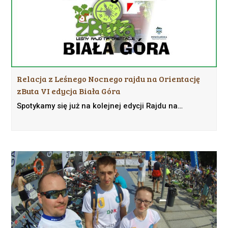
Relacja z Leśnego Nocnego rajdu na Orientację
zButa VI edycja Biała Góra
Spotykamy się już na kolejnej edycji Rajdu na…