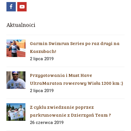
Aktualności
Garmin Swimrun Series po raz drugi na
Kaszubach!
2 lipca 2019
Przygotowania i Must Have
UltraMaraton rowerowy Wisła 1200 km :)
2 lipca 2019
Z cyklu zwiedzanie poprzez
parkrunowanie z Dzierzgoń Team ?
26 czerwca 2019