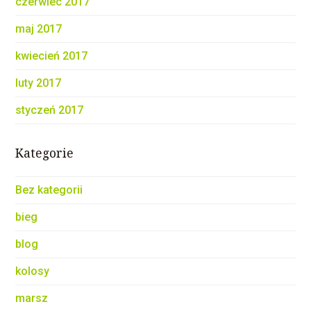
czerwiec 2017
maj 2017
kwiecień 2017
luty 2017
styczeń 2017
Kategorie
Bez kategorii
bieg
blog
kolosy
marsz