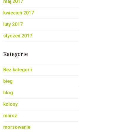
maj 2017
kwiecień 2017
luty 2017
styczeń 2017
Kategorie
Bez kategorii
bieg
blog
kolosy
marsz
morsowanie