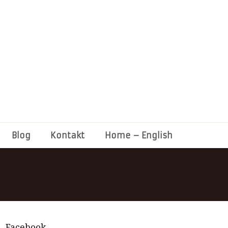
Blog
Kontakt
Home – English
Facebook