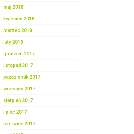
maj 2018
kwiecień 2018
marzec 2018
luty 2018
grudzień 2017
listopad 2017
październik 2017
wrzesień 2017
sierpień 2017
lipiec 2017
czerwiec 2017