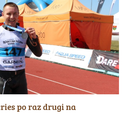
ies po raz drugi na