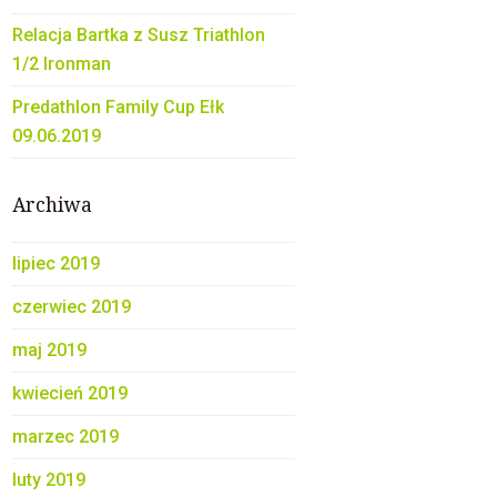
Relacja Bartka z Susz Triathlon
1/2 Ironman
Predathlon Family Cup Ełk
09.06.2019
Archiwa
lipiec 2019
czerwiec 2019
maj 2019
kwiecień 2019
marzec 2019
luty 2019